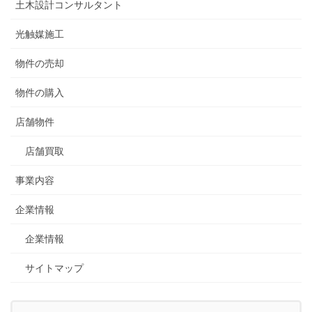
土木設計コンサルタント
光触媒施工
物件の売却
物件の購入
店舗物件
店舗買取
事業内容
企業情報
企業情報
サイトマップ