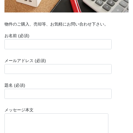
物件のご購入、売却等、お気軽にお問い合わせ下さい。
お名前 (必須)
メールアドレス (必須)
題名 (必須)
メッセージ本文