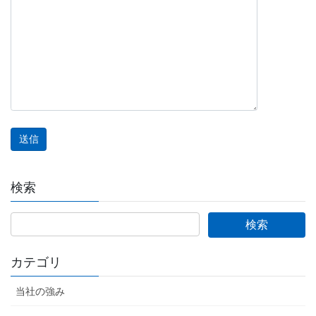
検索
カテゴリ
当社の強み