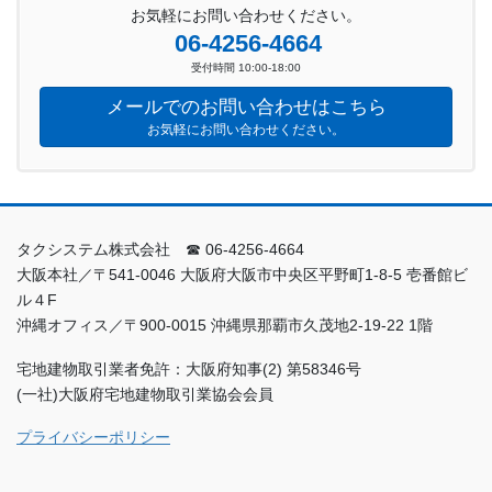
お気軽にお問い合わせください。
06-4256-4664
受付時間 10:00-18:00
メールでのお問い合わせはこちら
お気軽にお問い合わせください。
タクシステム株式会社 ☎ 06-4256-4664
大阪本社／〒541-0046 大阪府大阪市中央区平野町1-8-5 壱番館ビ
ル４F
沖縄オフィス／〒900-0015 沖縄県那覇市久茂地2-19-22 1階
宅地建物取引業者免許：大阪府知事(2) 第58346号
(一社)大阪府宅地建物取引業協会会員
プライバシーポリシー